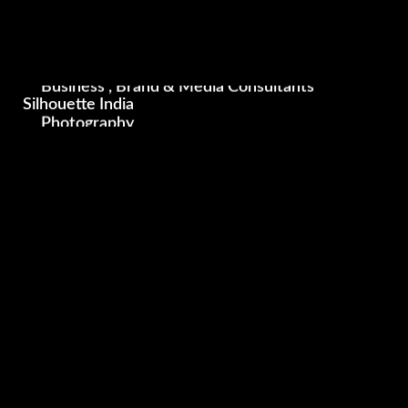
Nutzen
Business , Brand & Media Consultants
Wor
Schutzfunktion
Praktischer Nutzen
Einst
Photography
Silhouette India
achten 
Films
Reduziert
Dokumen
Missbrauch und
Pflichtverifizierung
Identität
Advertising & Marketing
macht Konten
früh bere
zuordenbar
Events & Activations
Sperren 
Ermöglicht den
unabhän
OASIS-Anbindung
Zugriff auf das
einzelne
zentrale Sperrsystem
Anbieter
Das Limit
Begrenzt monatliche
marktwei
LUGAS-Limit
Einzahlungen
relevant,
anbieterübergreifend
nur auf e
Seite