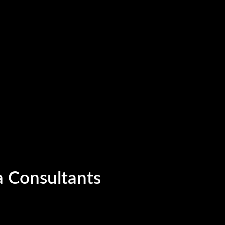
důležitější
th může přijít dříve než u některých
že už při menších nebo středních částkách
nek. U bonusu je proto největší chyba
 platba i předplacený voucher mohou mít
a Consultants
datečných kontrol. To neznamená, že
šenějšího hráče by měl být bonus vždy
 platí, že online hazard je regulovaný a