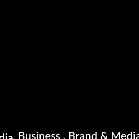
ders Anfänger, die noch keine Routine beim Lesen v
s Konto für mehrere Spielbereiche.
nkungen als im deutschen Standardmarkt.
 und flexibler in der Bedienung.
iertes, klar geführtes deutsches Angebot.
he Distanz zum deutschen System.
bei Bonus-, Verifizierungs- und Auszahlungsfragen.
s der beobachteten Infrastruktur und den Nutzerberich
 Das ist nicht per se negativ. Für viele Nutzer ist ger
t nicht automatisch bessere Betreuung bei Einzelfäll
 Geschwindigkeit der Lobby, sondern die Qualität des
as belastbar ist 
Business , Brand & Medi
dia
Photography